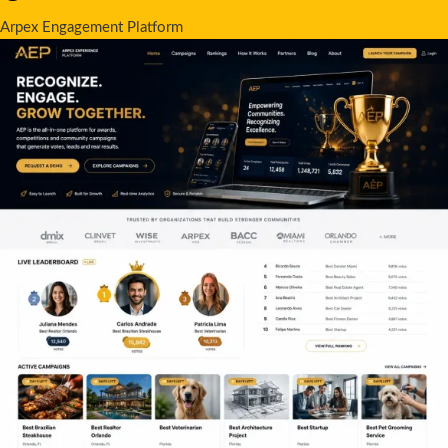
Arpex Engagement Platform