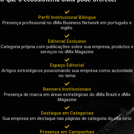
Perfil Institucional Bilíngue
Presença profissional no dMix Business Network em português e
inglês.
Editorial Exclusivo
Categoria própria com publicações sobre sua empresa, produtos e
serviços no dMix Magazine
Espaço Editorial
Artigos estratégicos posicionando sua empresa como autoridade
no tema
Banners Institucionais
Presença de marca em áreas estratégicas do dMix Brazil e dMix
Magazine
Destaque em Categorias
Sua empresa em destaque nas páginas de categoria do seu seto
Presença em Campanhas