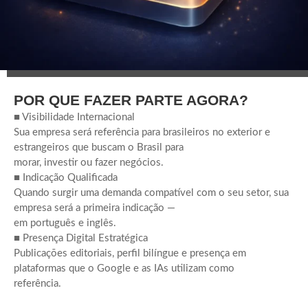
POR QUE FAZER PARTE AGORA?
■ Visibilidade Internacional
Sua empresa será referência para brasileiros no exterior e
estrangeiros que buscam o Brasil para
morar, investir ou fazer negócios.
■ Indicação Qualificada
Quando surgir uma demanda compatível com o seu setor, sua
empresa será a primeira indicação —
em português e inglês.
■ Presença Digital Estratégica
Publicações editoriais, perfil bilíngue e presença em
plataformas que o Google e as IAs utilizam como
referência.