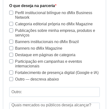
O que deseja na parceria
Perfil institucional bilíngue no dMix Business
Network
Categoria editorial própria no dMix Magazine
Publicações sobre minha empresa, produtos e
serviços
Banners institucionais no dMix Brazil
Banners no dMix Magazine
Destaque em páginas de categoria
Participação em campanhas e eventos
internacionais
Fortalecimento de presença digital (Google e IA)
Outro — descreva abaixo