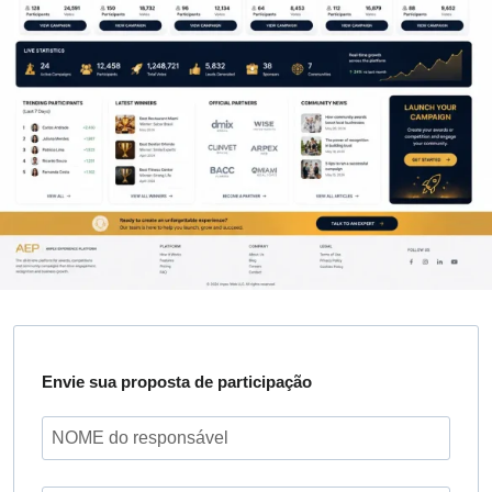
Envie sua proposta de participação