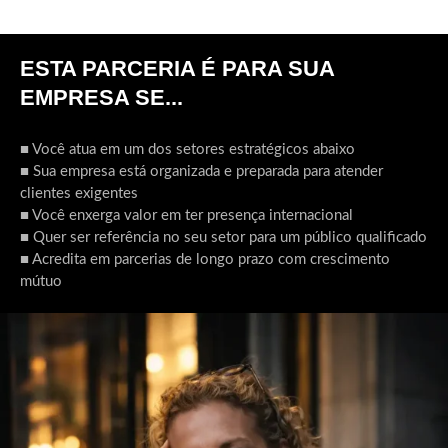
ESTA PARCERIA É PARA SUA
EMPRESA SE...
■ Você atua em um dos setores estratégicos abaixo
■ Sua empresa está organizada e preparada para atender
clientes exigentes
■ Você enxerga valor em ter presença internacional
■ Quer ser referência no seu setor para um público qualificado
■ Acredita em parcerias de longo prazo com crescimento
mútuo