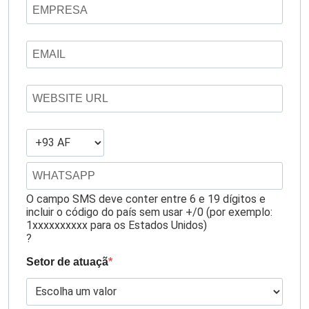
O campo SMS deve conter entre 6 e 19 dígitos e
incluir o código do país sem usar +/0 (por exemplo:
1xxxxxxxxxx para os Estados Unidos)
?
Setor de atuaçã