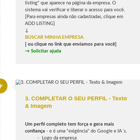
listing" que aparece na página da empresa. O
sistema vai verificar e liberar o acesso para você.
[Para empresas ainda não cadastradas, clique em
ADD LISTING]
↓
BUSCAR MINHA EMPRESA
[ ou clique no link que enviamos para você]
→
Solicitar ajuda
3. COMPLETAR O SEU PERFIL - Texto
& Imagem
Um perfil completo tem força e gera mais
confiança
- e é uma "exigência" do Google e IA´s.
- Logo da empresa