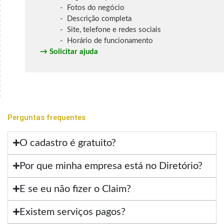
- Fotos do negócio
- Descrição completa
- Site, telefone e redes sociais
- Horário de funcionamento
→
Solicitar ajuda
Perguntas frequentes
O cadastro é gratuito?
Por que minha empresa está no Diretório?
E se eu não fizer o Claim?
Existem serviços pagos?