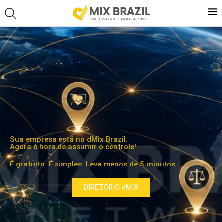
Sua empresa está no dMix Brazil.
Agora é hora de assumir o controle!
É gratuito. É simples. Leva menos de 5 minutos
DIRETÓRIO dMIX