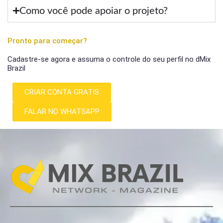
Como você pode apoiar o projeto?
Pronto para começar?
Cadastre-se agora e assuma o controle do seu perfil no dMix
Brazil
CRIAR CONTA GRATIS
FALAR NO WHATSAPP