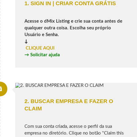
1. SIGN IN | CRIAR CONTA GRÁTIS
Acesse o dMix Listing e crie sua conta antes de
qualquer outra coisa. Escolha seu próprio
Usuário e Senha.
↓
CLIQUE AQUI
→
Solicitar ajuda
2. BUSCAR EMPRESA E FAZER O
CLAIM
Com sua conta criada, acesse o perfil da sua
empresa no diretório. Clique no botão "Claim this